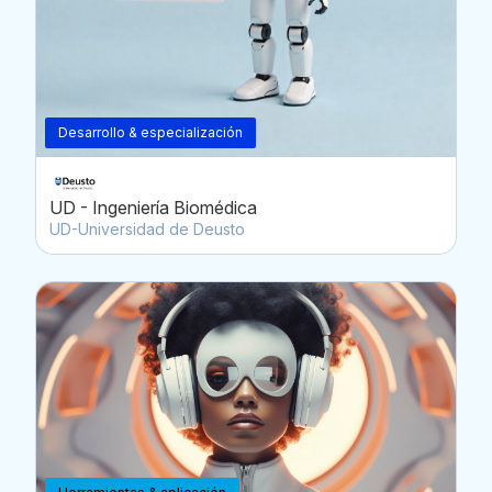
Desarrollo & especialización
UD - Ingeniería Biomédica
UD-Universidad de Deusto