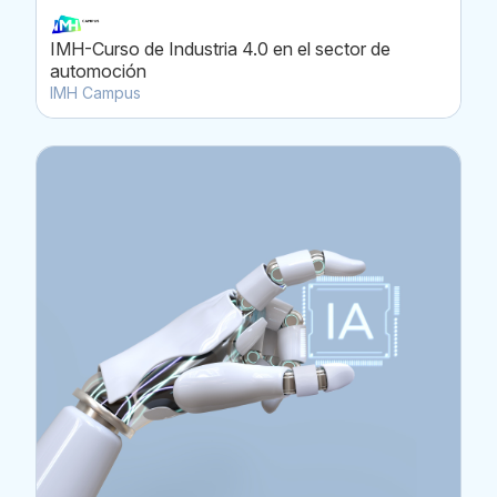
IMH-Curso de Industria 4.0 en el sector de
automoción
IMH Campus