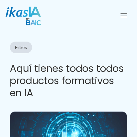
Filtros
Aquí tienes todos todos
productos formativos
en IA