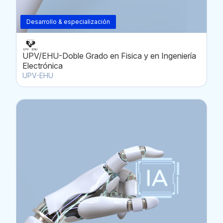
Desarrollo & especialización
UPV/EHU-Doble Grado en Fisica y en Ingeniería
Electrónica
UPV-EHU