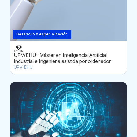
Desarrollo & especialización
UPV/EHU- Máster en Inteligencia Artificial
Industrial e Ingeniería asistida por ordenador
UPV-EHU