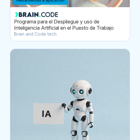
Herramientas & aplicación
Programa para el Despliegue y uso de
Inteligencia Artificial en el Puesto de Trabajo
Brain and Code tech