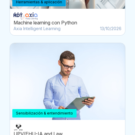
Herramientas & aplicación
Machine learning con Python
Axia Intelligent Learning
13/10/2026
Sensibilización & entendimiento
UPV/EHU-IA and Law