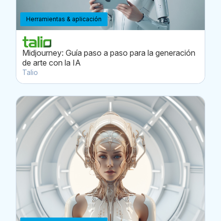
Herramientas & aplicación
Midjourney: Guía paso a paso para la generación
de arte con la IA
Talio