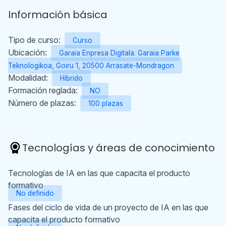
Información básica
Tipo de curso:
Curso
Ubicación:
Garaia Enpresa Digitala. Garaia Parke
Teknologikoa, Goiru 1, 20500 Arrasate-Mondragon
Modalidad:
Híbrido
Formación reglada:
NO
Número de plazas:
100 plazas
Tecnologías y áreas de conocimiento
Tecnologías de IA en las que capacita el producto
formativo
No definido
Fases del ciclo de vida de un proyecto de IA en las que
capacita el producto formativo