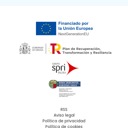
RSS
Aviso legal
Política de privacidad
Política de cookies