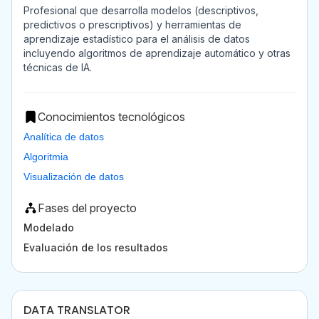
Profesional que desarrolla modelos (descriptivos,
predictivos o prescriptivos) y herramientas de
aprendizaje estadístico para el análisis de datos
incluyendo algoritmos de aprendizaje automático y otras
técnicas de IA.
Conocimientos tecnológicos
Analítica de datos
Algoritmia
Visualización de datos
Fases del proyecto
Modelado
Evaluación de los resultados
DATA TRANSLATOR