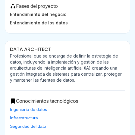
Fases del proyecto
Entendimiento del negocio
Entendimiento de los datos
DATA ARCHITECT
Profesional que se encarga de definir la estrategia de
datos, incluyendo la implantación y gestión de las
arquitecturas de inteligencia artificial (IA) creando una
gestión integrada de sistemas para centralizar, proteger
y mantener las fuentes de datos.
Conocimientos tecnológicos
Ingeniería de datos
Infraestructura
Seguridad del dato