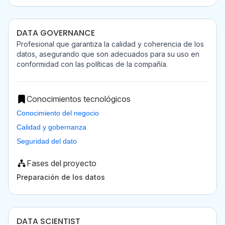
DATA GOVERNANCE
Profesional que garantiza la calidad y coherencia de los
datos, asegurando que son adecuados para su uso en
conformidad con las políticas de la compañía.
Conocimientos tecnológicos
Conocimiento del negocio
Calidad y gobernanza
Seguridad del dato
Fases del proyecto
Preparación de los datos
DATA SCIENTIST