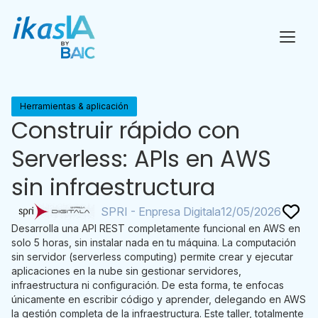
Herramientas & aplicación
Construir rápido con
Serverless: APIs en AWS
sin infraestructura
SPRI - Enpresa Digitala
12/05/2026
Desarrolla una API REST completamente funcional en AWS en
solo 5 horas, sin instalar nada en tu máquina. La computación
sin servidor (serverless computing) permite crear y ejecutar
aplicaciones en la nube sin gestionar servidores,
infraestructura ni configuración. De esta forma, te enfocas
únicamente en escribir código y aprender, delegando en AWS
la gestión completa de la infraestructura. Este taller, totalmente