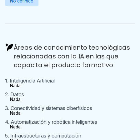
No definido
Áreas de conocimiento tecnológicas
relacionadas con la IA en las que
capacita el producto formativo
1. Inteligencia Artificial
Nada
2. Datos
Nada
3. Conectividad y sistemas ciberfísicos
Nada
4. Automatización y robótica inteligentes
Nada
5. Infraestructuras y computación