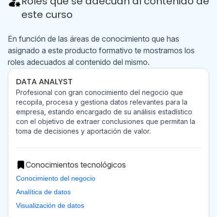
Roles que se adecúan al contenido de
este curso
En función de las áreas de conocimiento que has
asignado a este producto formativo te mostramos los
roles adecuados al contenido del mismo.
DATA ANALYST
Profesional con gran conocimiento del negocio que
recopila, procesa y gestiona datos relevantes para la
empresa, estando encargado de su análisis estadístico
con el objetivo de extraer conclusiones que permitan la
toma de decisiones y aportación de valor.
Conocimientos tecnológicos
Conocimiento del negocio
Analítica de datos
Visualización de datos