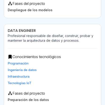
Fases del proyecto
Despliegue de los modelos
DATA ENGINEER
Profesional responsable de diseñar, construir, probar y
mantener la arquitectura de datos y procesos.
Conocimientos tecnológicos
Programación
Ingeniería de datos
Infraestructura
Tecnologías IoT
Fases del proyecto
Preparación de los datos