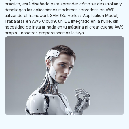
práctico, está diseñado para aprender cómo se desarrollan y
despliegan las aplicaciones modernas serverless en AWS
utilizando el framework SAM (Serverless Application Model).
Trabajarás en AWS Cloud9, un IDE integrado en la nube, sin
necesidad de instalar nada en tu máquina ni crear cuenta AWS
propia - nosotros proporcionamos la tuya.