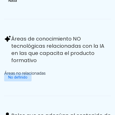
Nada
Áreas de conocimiento NO
tecnológicas relacionadas con la IA
en las que capacita el producto
formativo
Áreas no relacionadas
No definido