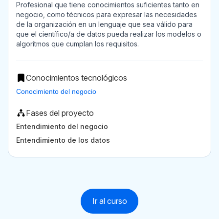
Profesional que tiene conocimientos suficientes tanto en
negocio, como técnicos para expresar las necesidades
de la organización en un lenguaje que sea válido para
que el científico/a de datos pueda realizar los modelos o
algoritmos que cumplan los requisitos.
Conocimientos tecnológicos
Conocimiento del negocio
Fases del proyecto
Entendimiento del negocio
Entendimiento de los datos
Ir al curso