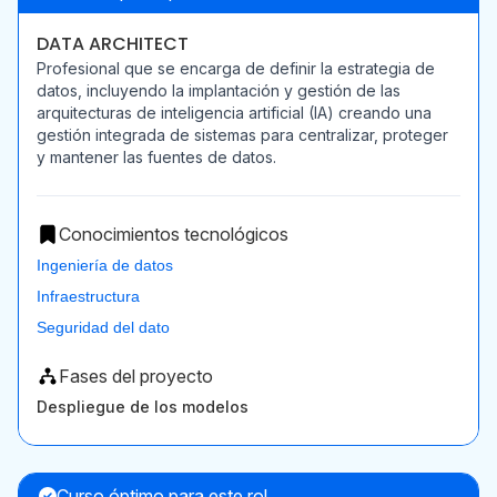
DATA ARCHITECT
Profesional que se encarga de definir la estrategia de
datos, incluyendo la implantación y gestión de las
arquitecturas de inteligencia artificial (IA) creando una
gestión integrada de sistemas para centralizar, proteger
y mantener las fuentes de datos.
Conocimientos tecnológicos
Ingeniería de datos
Infraestructura
Seguridad del dato
Fases del proyecto
Despliegue de los modelos
Curso óptimo para este rol