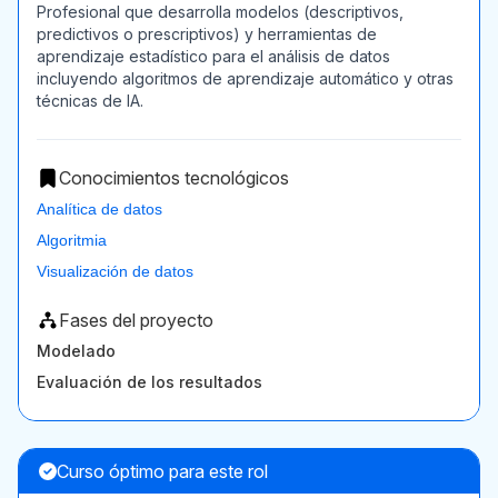
Profesional que desarrolla modelos (descriptivos,
predictivos o prescriptivos) y herramientas de
aprendizaje estadístico para el análisis de datos
incluyendo algoritmos de aprendizaje automático y otras
técnicas de IA.
Conocimientos tecnológicos
Analítica de datos
Algoritmia
Visualización de datos
Fases del proyecto
Modelado
Evaluación de los resultados
Curso óptimo para este rol