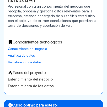
DATA ANALYST
Profesional con gran conocimiento del negocio que
recopila, procesa y gestiona datos relevantes para la
empresa, estando encargado de su análisis estadístico
con el objetivo de extraer conclusiones que permitan la
toma de decisiones y aportación de valor.
Conocimientos tecnológicos
Conocimiento del negocio
Analítica de datos
Visualización de datos
Fases del proyecto
Entendimiento del negocio
Entendimiento de los datos
Curso óptimo para este rol