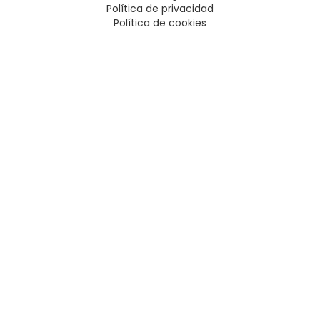
Política de privacidad
Política de cookies