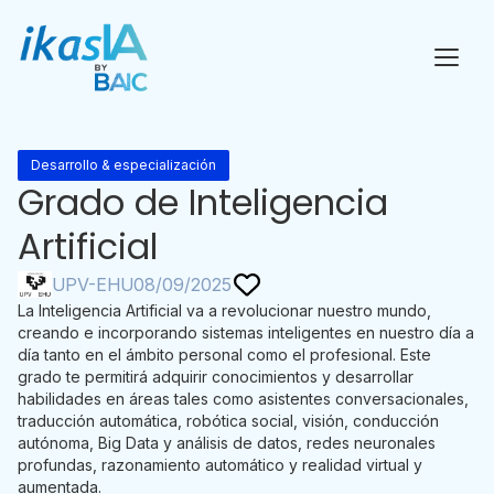
Desarrollo & especialización
Grado de Inteligencia
Artificial
UPV-EHU
08/09/2025
La Inteligencia Artificial va a revolucionar nuestro mundo,
creando e incorporando sistemas inteligentes en nuestro día a
día tanto en el ámbito personal como el profesional. Este
grado te permitirá adquirir conocimientos y desarrollar
habilidades en áreas tales como asistentes conversacionales,
traducción automática, robótica social, visión, conducción
autónoma, Big Data y análisis de datos, redes neuronales
profundas, razonamiento automático y realidad virtual y
aumentada.