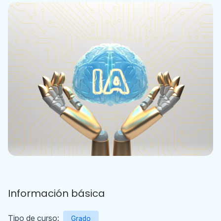
Información básica
Tipo de curso:
Grado