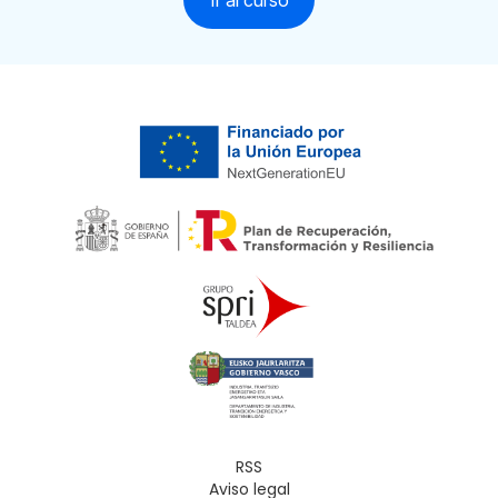
RSS
Aviso legal