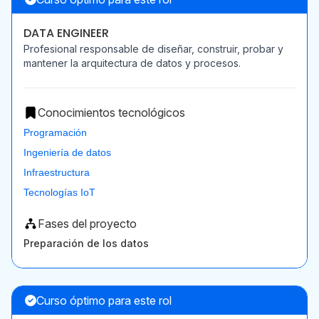
DATA ENGINEER
Profesional responsable de diseñar, construir, probar y
mantener la arquitectura de datos y procesos.
Conocimientos tecnológicos
Programación
Ingeniería de datos
Infraestructura
Tecnologías IoT
Fases del proyecto
Preparación de los datos
Curso óptimo para este rol