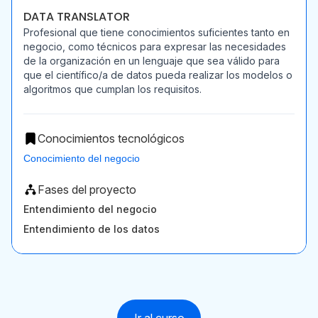
DATA TRANSLATOR
Profesional que tiene conocimientos suficientes tanto en
negocio, como técnicos para expresar las necesidades
de la organización en un lenguaje que sea válido para
que el científico/a de datos pueda realizar los modelos o
algoritmos que cumplan los requisitos.
Conocimientos tecnológicos
Conocimiento del negocio
Fases del proyecto
Entendimiento del negocio
Entendimiento de los datos
Ir al curso