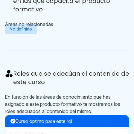
en las que capacita el producto
formativo
Áreas no relacionadas
No definido
Roles que se adecúan al contenido de
este curso
En función de las áreas de conocimiento que has
asignado a este producto formativo te mostramos los
roles adecuados al contenido del mismo.
Curso óptimo para este rol