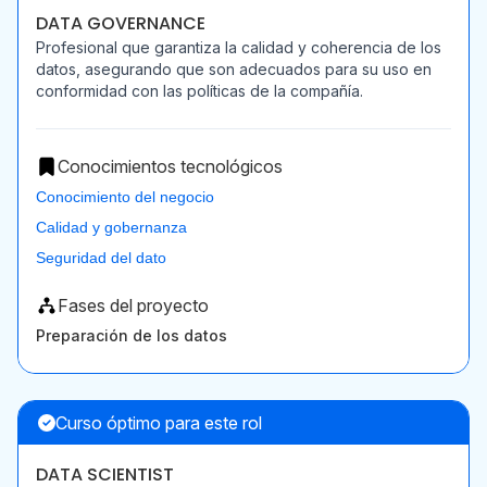
DATA GOVERNANCE
Profesional que garantiza la calidad y coherencia de los
datos, asegurando que son adecuados para su uso en
conformidad con las políticas de la compañía.
Conocimientos tecnológicos
Conocimiento del negocio
Calidad y gobernanza
Seguridad del dato
Fases del proyecto
Preparación de los datos
Curso óptimo para este rol
DATA SCIENTIST