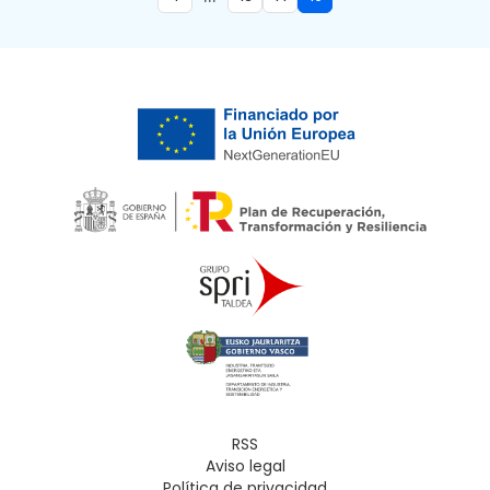
RSS
Aviso legal
Política de privacidad