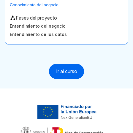
Conocimiento del negocio
Fases del proyecto
Entendimiento del negocio
Entendimiento de los datos
Ir al curso