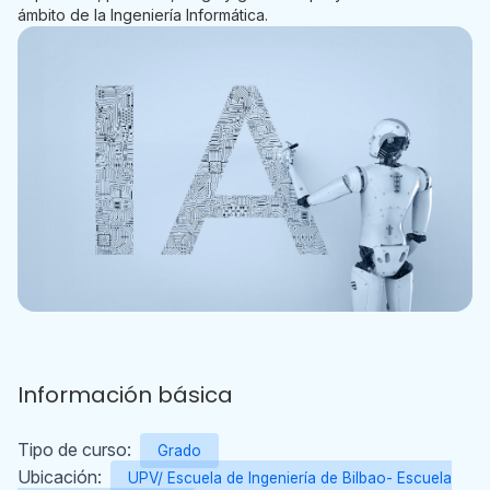
ámbito de la Ingeniería Informática.
Información básica
Tipo de curso:
Grado
Ubicación:
UPV/ Escuela de Ingeniería de Bilbao- Escuela