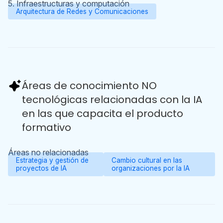
5. Infraestructuras y computación
Arquitectura de Redes y Comunicaciones
Áreas de conocimiento NO
tecnológicas relacionadas con la IA
en las que capacita el producto
formativo
Áreas no relacionadas
Estrategia y gestión de
Cambio cultural en las
proyectos de IA
organizaciones por la IA