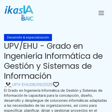
Desarrollo & especialización
UPV/EHU - Grado en
Ingeniería Informática de
Gestión y Sistemas de
Información
UPV-EHU
08/09/2025
El Grado en Ingeniería Informática de Gestión y Sistemas de
Información te capacitará para la concepción, diseño,
desarrollo y despliegue de soluciones informáticas adaptadas
a las necesidades de las organizaciones, así como para
especificar, planificar, dirigir y gestionar proyectos en el