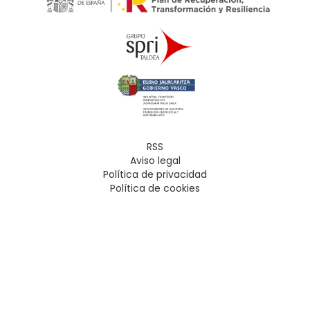
RSS
Aviso legal
Política de privacidad
Política de cookies