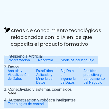
Áreas de conocimiento tecnológicas
relacionadas con la IA en las que
capacita el producto formativo
1. Inteligencia Artificial
Programación
Algoritmia
Modelos del lenguaje
2. Datos
Análisis y
Estadística
Big Data
Analítica
Visualización
Aplicada y
e
predictiva y
de Datos
Minería de
Ingeniería
conocimiento
Datos
de Datos
del Negocio
3. Conectividad y sistemas ciberfísicos
Nada
4. Automatización y robótica inteligentes
Tecnologías de control