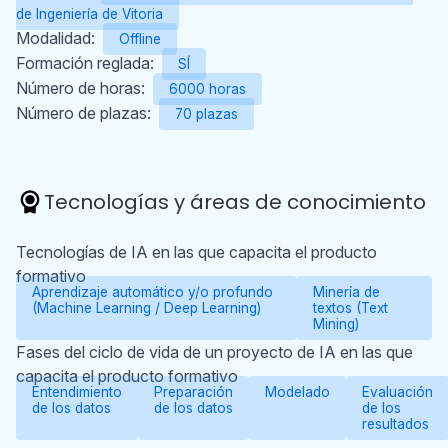
de Ingeniería de Vitoria
Modalidad:
Offline
Formación reglada:
SÍ
Número de horas:
6000 horas
Número de plazas:
70 plazas
Tecnologías y áreas de conocimiento
Tecnologías de IA en las que capacita el producto
formativo
Aprendizaje automático y/o profundo
Minería de
(Machine Learning / Deep Learning)
textos (Text
Mining)
Fases del ciclo de vida de un proyecto de IA en las que
capacita el producto formativo
Entendimiento
Preparación
Modelado
Evaluación
de los datos
de los datos
de los
resultados