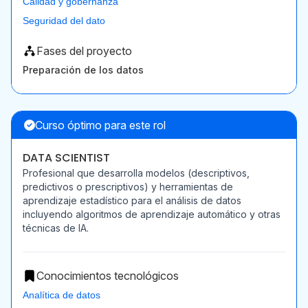
Calidad y gobernanza
Seguridad del dato
Fases del proyecto
Preparación de los datos
Curso óptimo para este rol
DATA SCIENTIST
Profesional que desarrolla modelos (descriptivos,
predictivos o prescriptivos) y herramientas de
aprendizaje estadístico para el análisis de datos
incluyendo algoritmos de aprendizaje automático y otras
técnicas de IA.
Conocimientos tecnológicos
Analítica de datos