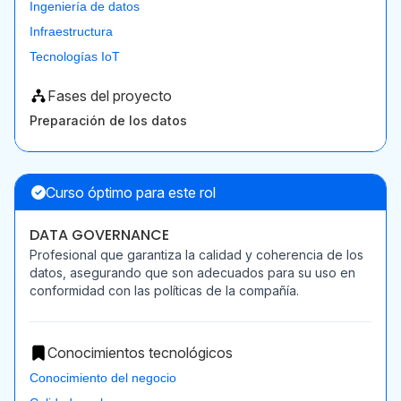
Ingeniería de datos
Infraestructura
Tecnologías IoT
Fases del proyecto
Preparación de los datos
Curso óptimo para este rol
DATA GOVERNANCE
Profesional que garantiza la calidad y coherencia de los
datos, asegurando que son adecuados para su uso en
conformidad con las políticas de la compañía.
Conocimientos tecnológicos
Conocimiento del negocio