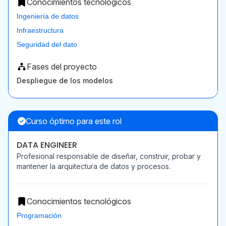
Conocimientos tecnológicos
Ingeniería de datos
Infraestructura
Seguridad del dato
Fases del proyecto
Despliegue de los modelos
Curso óptimo para este rol
DATA ENGINEER
Profesional responsable de diseñar, construir, probar y
mantener la arquitectura de datos y procesos.
Conocimientos tecnológicos
Programación