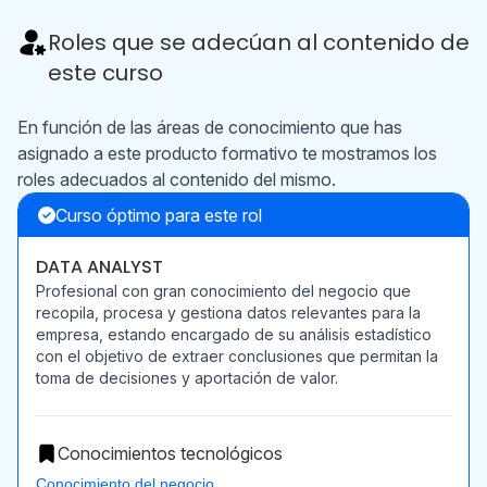
Roles que se adecúan al contenido de
este curso
En función de las áreas de conocimiento que has
asignado a este producto formativo te mostramos los
roles adecuados al contenido del mismo.
Curso óptimo para este rol
DATA ANALYST
Profesional con gran conocimiento del negocio que
recopila, procesa y gestiona datos relevantes para la
empresa, estando encargado de su análisis estadístico
con el objetivo de extraer conclusiones que permitan la
toma de decisiones y aportación de valor.
Conocimientos tecnológicos
Conocimiento del negocio