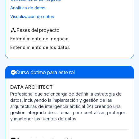
Analítica de datos
Visualización de datos
Fases del proyecto
Entendimiento del negocio
Entendimiento de los datos
Curso óptimo para este rol
DATA ARCHITECT
Profesional que se encarga de definir la estrategia de
datos, incluyendo la implantación y gestión de las
arquitecturas de inteligencia artificial (IA) creando una
gestión integrada de sistemas para centralizar, proteger
y mantener las fuentes de datos.