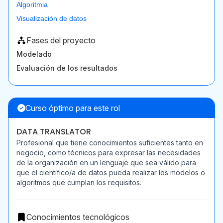
Algoritmia
Visualización de datos
Fases del proyecto
Modelado
Evaluación de los resultados
Curso óptimo para este rol
DATA TRANSLATOR
Profesional que tiene conocimientos suficientes tanto en
negocio, como técnicos para expresar las necesidades
de la organización en un lenguaje que sea válido para
que el científico/a de datos pueda realizar los modelos o
algoritmos que cumplan los requisitos.
Conocimientos tecnológicos