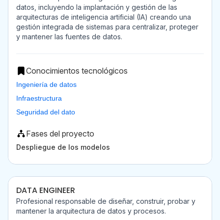
datos, incluyendo la implantación y gestión de las
arquitecturas de inteligencia artificial (IA) creando una
gestión integrada de sistemas para centralizar, proteger
y mantener las fuentes de datos.
Conocimientos tecnológicos
Ingeniería de datos
Infraestructura
Seguridad del dato
Fases del proyecto
Despliegue de los modelos
DATA ENGINEER
Profesional responsable de diseñar, construir, probar y
mantener la arquitectura de datos y procesos.