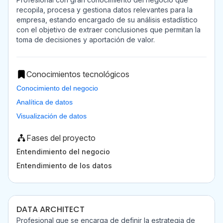
recopila, procesa y gestiona datos relevantes para la
empresa, estando encargado de su análisis estadístico
con el objetivo de extraer conclusiones que permitan la
toma de decisiones y aportación de valor.
Conocimientos tecnológicos
Conocimiento del negocio
Analítica de datos
Visualización de datos
Fases del proyecto
Entendimiento del negocio
Entendimiento de los datos
DATA ARCHITECT
Profesional que se encarga de definir la estrategia de