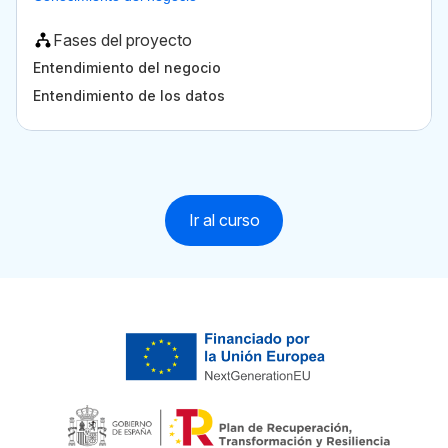
Fases del proyecto
Entendimiento del negocio
Entendimiento de los datos
Ir al curso