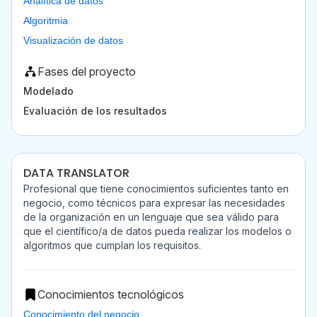
Analítica de datos
Algoritmia
Visualización de datos
Fases del proyecto
Modelado
Evaluación de los resultados
DATA TRANSLATOR
Profesional que tiene conocimientos suficientes tanto en
negocio, como técnicos para expresar las necesidades
de la organización en un lenguaje que sea válido para
que el científico/a de datos pueda realizar los modelos o
algoritmos que cumplan los requisitos.
Conocimientos tecnológicos
Conocimiento del negocio