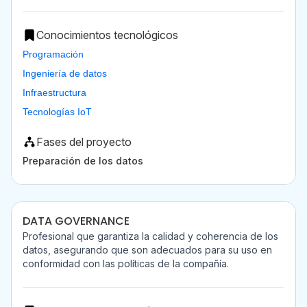
Conocimientos tecnológicos
Programación
Ingeniería de datos
Infraestructura
Tecnologías IoT
Fases del proyecto
Preparación de los datos
DATA GOVERNANCE
Profesional que garantiza la calidad y coherencia de los
datos, asegurando que son adecuados para su uso en
conformidad con las políticas de la compañía.