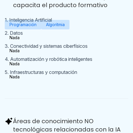
capacita el producto formativo
1. Inteligencia Artificial
Programación
Algoritmia
2. Datos
Nada
3. Conectividad y sistemas ciberfísicos
Nada
4. Automatización y robótica inteligentes
Nada
5. Infraestructuras y computación
Nada
Áreas de conocimiento NO
tecnológicas relacionadas con la IA