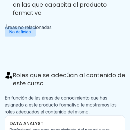
en las que capacita el producto
formativo
Áreas no relacionadas
No definido
Roles que se adecúan al contenido de
este curso
En función de las áreas de conocimiento que has
asignado a este producto formativo te mostramos los
roles adecuados al contenido del mismo.
DATA ANALYST
Profesional con gran conocimiento del negocio que