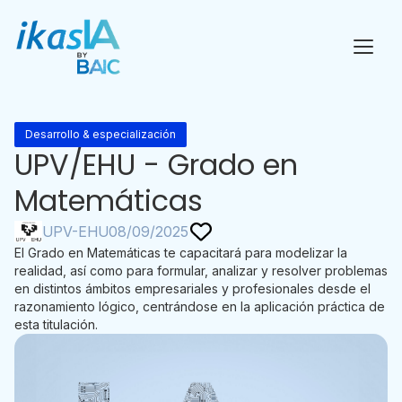
Desarrollo & especialización
UPV/EHU - Grado en
Matemáticas
UPV-EHU
08/09/2025
El Grado en Matemáticas te capacitará para modelizar la
realidad, así como para formular, analizar y resolver problemas
en distintos ámbitos empresariales y profesionales desde el
razonamiento lógico, centrándose en la aplicación práctica de
esta titulación.