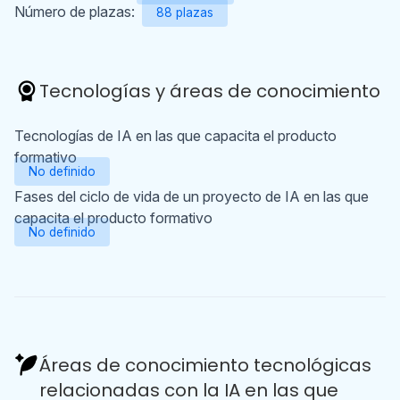
Número de plazas:
88 plazas
Tecnologías y áreas de conocimiento
Tecnologías de IA en las que capacita el producto
formativo
No definido
Fases del ciclo de vida de un proyecto de IA en las que
capacita el producto formativo
No definido
Áreas de conocimiento tecnológicas
relacionadas con la IA en las que