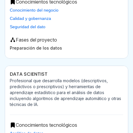
Conocimientos tecnológicos
Conocimiento del negocio
Calidad y gobernanza
Seguridad del dato
Fases del proyecto
Preparación de los datos
DATA SCIENTIST
Profesional que desarrolla modelos (descriptivos,
predictivos o prescriptivos) y herramientas de
aprendizaje estadístico para el análisis de datos
incluyendo algoritmos de aprendizaje automático y otras
técnicas de IA.
Conocimientos tecnológicos