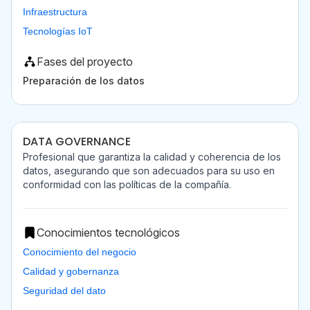
Infraestructura
Tecnologías IoT
Fases del proyecto
Preparación de los datos
DATA GOVERNANCE
Profesional que garantiza la calidad y coherencia de los
datos, asegurando que son adecuados para su uso en
conformidad con las políticas de la compañía.
Conocimientos tecnológicos
Conocimiento del negocio
Calidad y gobernanza
Seguridad del dato