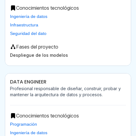
Conocimientos tecnológicos
Ingeniería de datos
Infraestructura
Seguridad del dato
Fases del proyecto
Despliegue de los modelos
DATA ENGINEER
Profesional responsable de diseñar, construir, probar y
mantener la arquitectura de datos y procesos.
Conocimientos tecnológicos
Programación
Ingeniería de datos