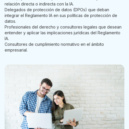
relación directa o indirecta con la IA.
Delegados de protección de datos (DPOs) que deban
integrar el Reglamento IA en sus políticas de protección de
datos.
Profesionales del derecho y consultores legales que desean
entender y aplicar las implicaciones jurídicas del Reglamento
IA.
Consultores de cumplimiento normativo en el ámbito
empresarial.