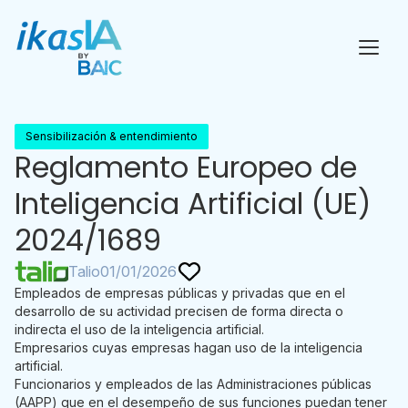
Sensibilización & entendimiento
Reglamento Europeo de
Inteligencia Artificial (UE)
2024/1689
Talio
01/01/2026
Empleados de empresas públicas y privadas que en el
desarrollo de su actividad precisen de forma directa o
indirecta el uso de la inteligencia artificial.
Empresarios cuyas empresas hagan uso de la inteligencia
artificial.
Funcionarios y empleados de las Administraciones públicas
(AAPP) que en el desempeño de sus funciones puedan tener