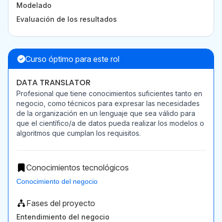
Modelado
Evaluación de los resultados
Curso óptimo para este rol
DATA TRANSLATOR
Profesional que tiene conocimientos suficientes tanto en
negocio, como técnicos para expresar las necesidades
de la organización en un lenguaje que sea válido para
que el científico/a de datos pueda realizar los modelos o
algoritmos que cumplan los requisitos.
Conocimientos tecnológicos
Conocimiento del negocio
Fases del proyecto
Entendimiento del negocio