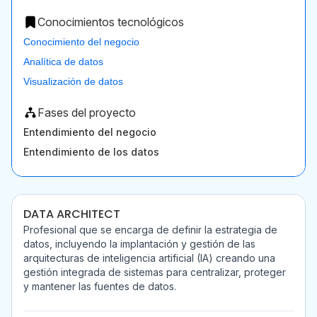
Conocimientos tecnológicos
Conocimiento del negocio
Analítica de datos
Visualización de datos
Fases del proyecto
Entendimiento del negocio
Entendimiento de los datos
DATA ARCHITECT
Profesional que se encarga de definir la estrategia de
datos, incluyendo la implantación y gestión de las
arquitecturas de inteligencia artificial (IA) creando una
gestión integrada de sistemas para centralizar, proteger
y mantener las fuentes de datos.