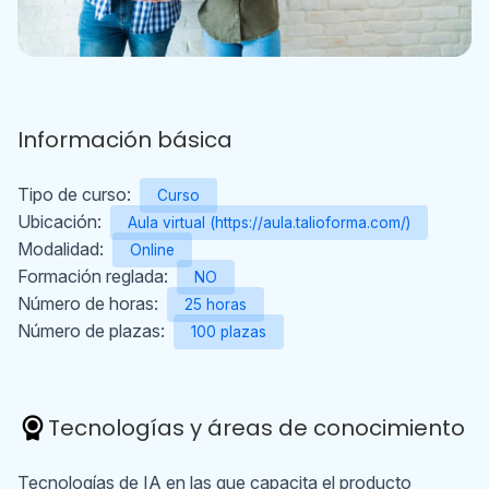
Información básica
Tipo de curso:
Curso
Ubicación:
Aula virtual (https://aula.talioforma.com/)
Modalidad:
Online
Formación reglada:
NO
Número de horas:
25 horas
Número de plazas:
100 plazas
Tecnologías y áreas de conocimiento
Tecnologías de IA en las que capacita el producto