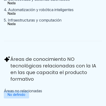
Nada
4. Automatización y robótica inteligentes
Nada
5. Infraestructuras y computación
Nada
Áreas de conocimiento NO
tecnológicas relacionadas con la IA
en las que capacita el producto
formativo
Áreas no relacionadas
No definido