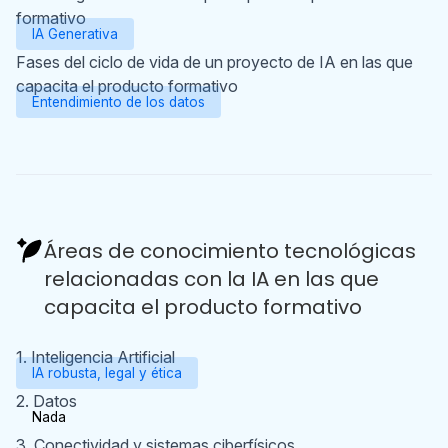
formativo
IA Generativa
Fases del ciclo de vida de un proyecto de IA en las que
capacita el producto formativo
Entendimiento de los datos
Áreas de conocimiento tecnológicas
relacionadas con la IA en las que
capacita el producto formativo
1. Inteligencia Artificial
IA robusta, legal y ética
2. Datos
Nada
3. Conectividad y sistemas ciberfísicos