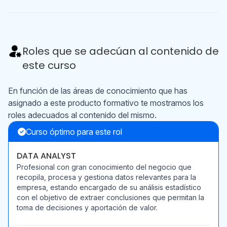
Roles que se adecúan al contenido de
este curso
En función de las áreas de conocimiento que has
asignado a este producto formativo te mostramos los
roles adecuados al contenido del mismo.
Curso óptimo para este rol
DATA ANALYST
Profesional con gran conocimiento del negocio que
recopila, procesa y gestiona datos relevantes para la
empresa, estando encargado de su análisis estadístico
con el objetivo de extraer conclusiones que permitan la
toma de decisiones y aportación de valor.