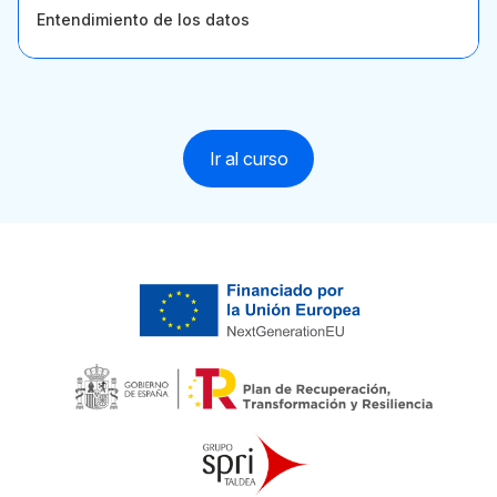
Entendimiento de los datos
Ir al curso