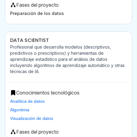
Fases del proyecto
Preparación de los datos
DATA SCIENTIST
Profesional que desarrolla modelos (descriptivos,
predictivos o prescriptivos) y herramientas de
aprendizaje estadístico para el análisis de datos
incluyendo algoritmos de aprendizaje automático y otras
técnicas de IA.
Conocimientos tecnológicos
Analítica de datos
Algoritmia
Visualización de datos
Fases del proyecto